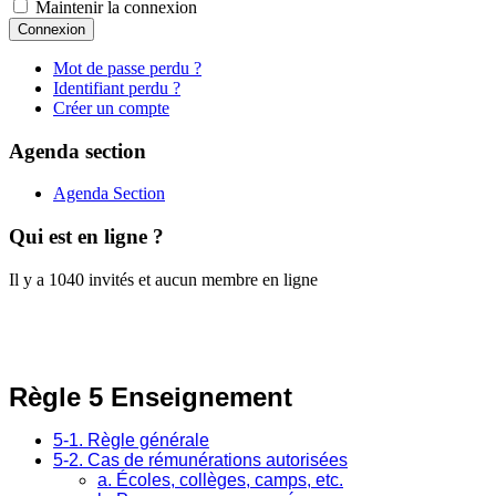
Maintenir la connexion
Connexion
Mot de passe perdu ?
Identifiant perdu ?
Créer un compte
Agenda section
Agenda Section
Qui est en ligne ?
Il y a 1040 invités et aucun membre en ligne
Règle 5 Enseignement
5-1. Règle générale
5-2. Cas de rémunérations autorisées
a. Écoles, collèges, camps, etc.