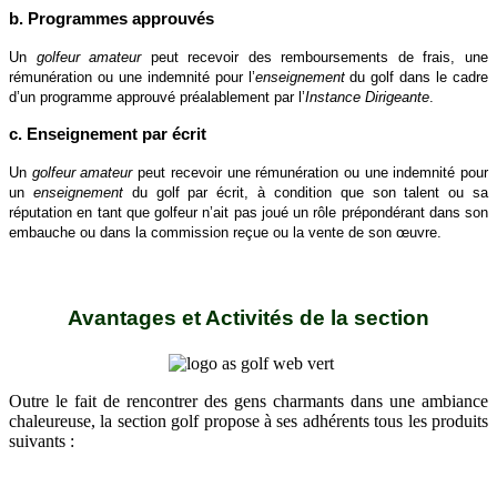
b. Programmes approuvés
Un
golfeur amateur
peut recevoir des remboursements de frais, une
rémunération ou une indemnité pour l’
enseignement
du golf dans le cadre
d’un programme approuvé préalablement par l’
Instance
Dirigeante
.
c. Enseignement par écrit
Un
golfeur amateur
peut recevoir une rémunération ou une indemnité pour
un
enseignement
du golf par écrit, à condition que son talent ou sa
réputation en tant que golfeur n’ait pas joué un rôle prépondérant dans son
embauche ou dans la commission reçue ou la vente de son œuvre.
Avantages et Activités de la section
Outre le fait de rencontrer des gens charmants dans une ambiance
chaleureuse, la section golf propose à ses adhérents tous les produits
suivants :