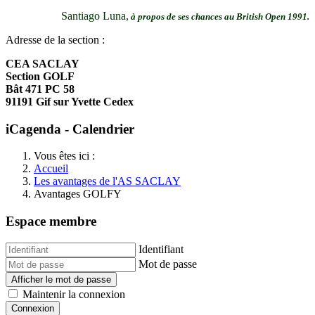
Santiago Luna,
à propos de ses chances au British Open 1991.
Adresse de la section :
CEA SACLAY
Section GOLF
Bât 471 PC 58
91191 Gif sur Yvette Cedex
iCagenda - Calendrier
Vous êtes ici :
Accueil
Les avantages de l'AS SACLAY
Avantages GOLFY
Espace membre
Identifiant
Mot de passe
Afficher le mot de passe
Maintenir la connexion
Connexion