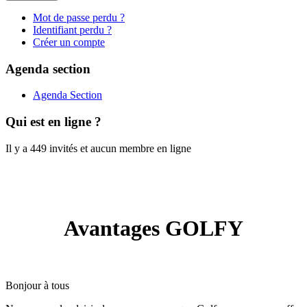
Mot de passe perdu ?
Identifiant perdu ?
Créer un compte
Agenda section
Agenda Section
Qui est en ligne ?
Il y a 449 invités et aucun membre en ligne
Avantages GOLFY
Bonjour à tous