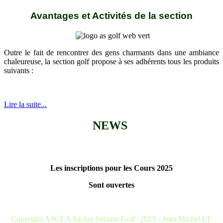
Avantages et Activités de la section
Outre le fait de rencontrer des gens charmants dans une ambiance
chaleureuse, la section golf propose à ses adhérents tous les produits
suivants :
Lire la suite...
NEWS
Les inscriptions pour les Cours 2025
Sont ouvertes
Copyright ASCEA Saclay Section Golf- 2023 - Jean Michel LE