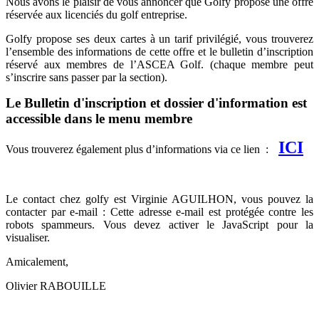
Nous avons le plaisir de vous annoncer que Golfy propose une offre
réservée aux licenciés du golf entreprise.
Golfy propose ses deux cartes à un tarif privilégié, vous trouverez
l’ensemble des informations de cette offre et le bulletin d’inscription
réservé aux membres de l’ASCEA Golf. (chaque membre peut
s’inscrire sans passer par la section).
Le Bulletin d'inscription et dossier d'information est
accessible dans le menu membre
ICI
Vous trouverez également plus d’informations via ce lien :
Le contact chez golfy est Virginie AGUILHON, vous pouvez la
contacter par e-mail :
Cette adresse e-mail est protégée contre les
robots spammeurs. Vous devez activer le JavaScript pour la
visualiser.
Amicalement,
Olivier RABOUILLE