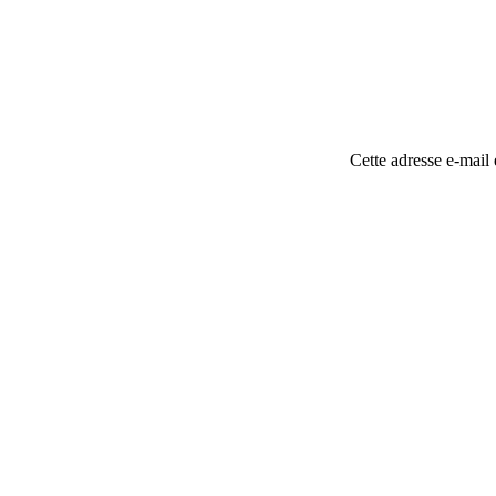
Cette adresse e-mail 