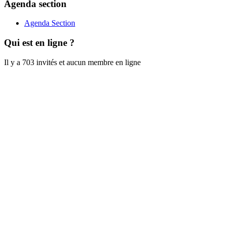
Agenda section
Agenda Section
Qui est en ligne ?
Il y a 703 invités et aucun membre en ligne