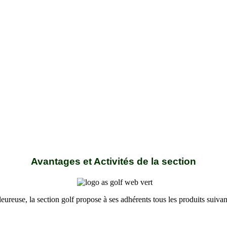
Avantages et Activités de la section
ureuse, la section golf propose à ses adhérents tous les produits suivan