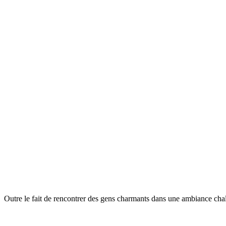
Outre le fait de rencontrer des gens charmants dans une ambiance chale