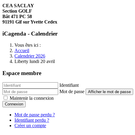
CEA SACLAY
Section GOLF
Bât 471 PC 58
91191 Gif sur Yvette Cedex
iCagenda - Calendrier
Vous êtes ici :
Accueil
Calendrier 2026
Liberty lundi 20 avril
Espace membre
Identifiant
Mot de passe
Afficher le mot de passe
Maintenir la connexion
Connexion
Mot de passe perdu ?
Identifiant perdu ?
Créer un compte