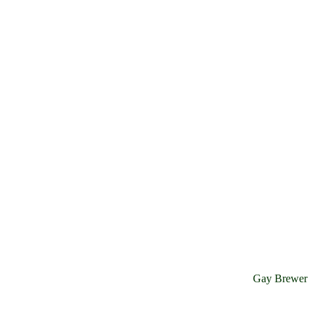
Gay Brewer