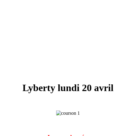
Lyberty lundi 20 avril