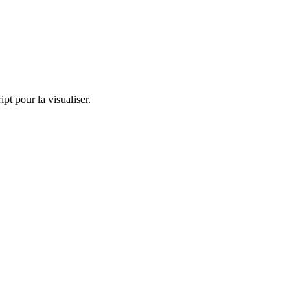
pt pour la visualiser.