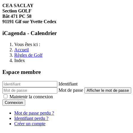
CEA SACLAY
Section GOLF
Bât 471 PC 58
91191 Gif sur Yvette Cedex
iCagenda - Calendrier
Vous êtes ici :
Accueil
Règles de Golf
Index
Espace membre
Identifiant
Mot de passe
Afficher le mot de passe
Maintenir la connexion
Connexion
Mot de passe perdu ?
Identifiant perdu ?
Créer un compte