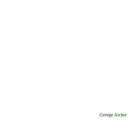
George Archer