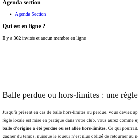
Agenda section
Agenda Section
Qui est en ligne ?
Il y a 302 invités et aucun membre en ligne
Balle perdue ou hors-limites : une règle
Jusqu’à présent en cas de balle hors-limites ou perdue, vous deviez app
règle locale est mise en pratique dans votre club, vous aurez comme
o
balle d’origine a été perdue ou est allée hors-limites
. Ce qui pourrait
gagner du temps, puisque le joueur n’est plus obligé de retourner au p