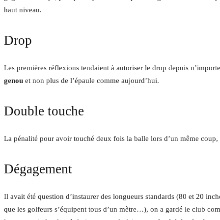
haut niveau.
Drop
Les premières réflexions tendaient à autoriser le drop depuis n’impo
genou
et non plus de l’épaule comme aujourd’hui.
Double touche
La pénalité pour avoir touché deux fois la balle lors d’un même coup,
Dégagement
Il avait été question d’instaurer des longueurs standards (80 et 20
inch
que les golfeurs s’équipent tous d’un mètre…), on a gardé le club com