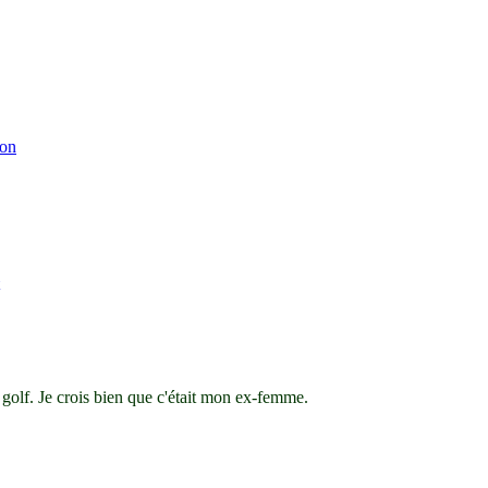
ion
 golf. Je crois bien que c'était mon ex-femme.