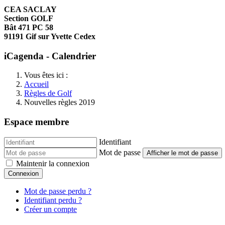
CEA SACLAY
Section GOLF
Bât 471 PC 58
91191 Gif sur Yvette Cedex
iCagenda - Calendrier
Vous êtes ici :
Accueil
Règles de Golf
Nouvelles règles 2019
Espace membre
Identifiant
Mot de passe
Afficher le mot de passe
Maintenir la connexion
Connexion
Mot de passe perdu ?
Identifiant perdu ?
Créer un compte