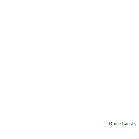
Bruce Lansky