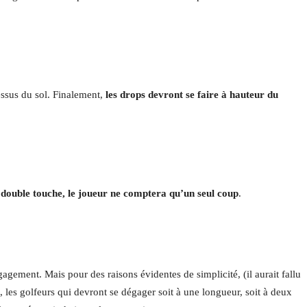
dessus du sol. Finalement,
les drops devront se faire à hauteur du
 double touche, le joueur ne comptera qu’un seul coup
.
agement. Mais pour des raisons évidentes de simplicité, (il aurait fallu
les golfeurs qui devront se dégager soit à une longueur, soit à deux