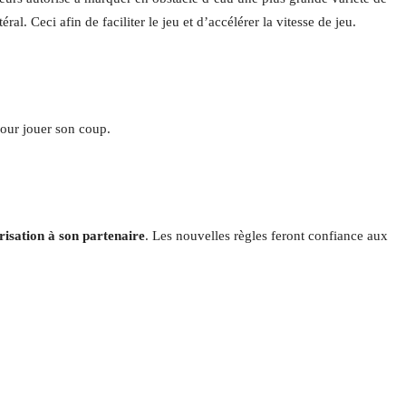
l. Ceci afin de faciliter le jeu et d’accélérer la vitesse de jeu.
our jouer son coup.
risation à son partenaire
. Les nouvelles règles feront confiance aux