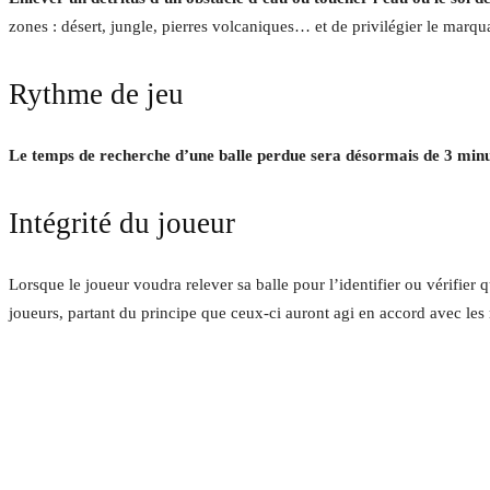
zones : désert, jungle, pierres volcaniques… et de privilégier le marquag
Rythme de jeu
Le temps de recherche d’une balle perdue sera désormais de 3 min
Intégrité du joueur
Lorsque le joueur voudra relever sa balle pour l’identifier ou vérifier
joueurs, partant du principe que ceux-ci auront agi en accord avec les 