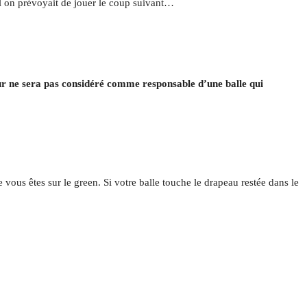
quel on prévoyait de jouer le coup suivant…
ur ne sera pas considéré comme responsable d’une balle qui
 vous êtes sur le green. Si votre balle touche le drapeau restée dans le